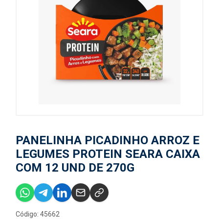
PANELINHA PICADINHO ARROZ E
LEGUMES PROTEIN SEARA CAIXA
COM 12 UND DE 270G
Código: 45662