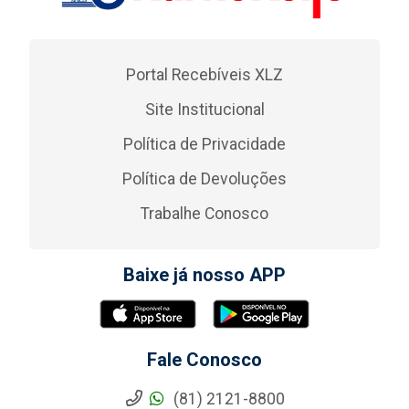
Portal Recebíveis XLZ
Site Institucional
Política de Privacidade
Política de Devoluções
Trabalhe Conosco
Baixe já nosso APP
Fale Conosco
(81) 2121-8800