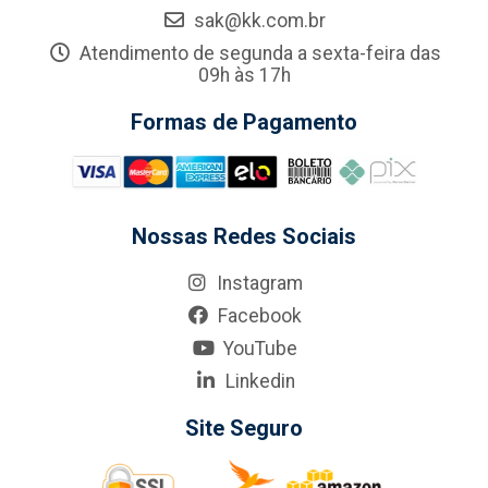
sak@kk.com.br
Atendimento de segunda a sexta-feira das
09h às 17h
Formas de Pagamento
Nossas Redes Sociais
Instagram
Facebook
YouTube
Linkedin
Site Seguro