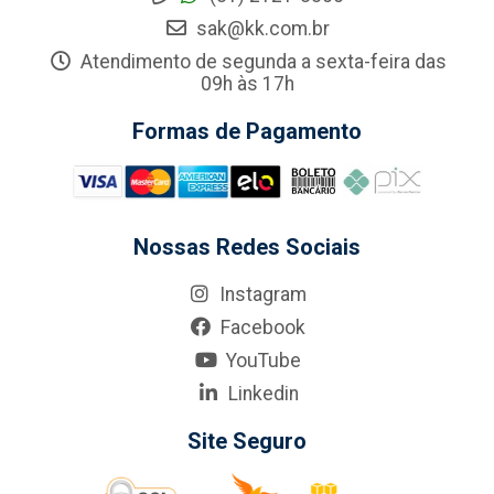
sak@kk.com.br
Atendimento de segunda a sexta-feira das
09h às 17h
Formas de Pagamento
Nossas Redes Sociais
Instagram
Facebook
YouTube
Linkedin
Site Seguro