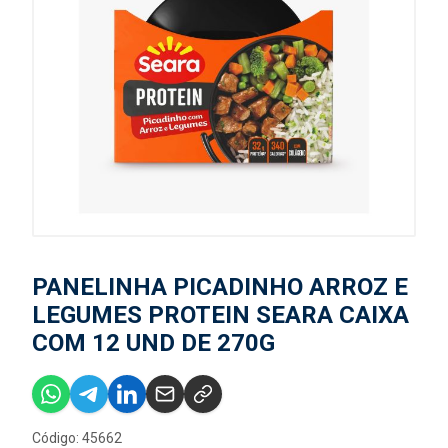
PANELINHA PICADINHO ARROZ E
LEGUMES PROTEIN SEARA CAIXA
COM 12 UND DE 270G
Código: 45662