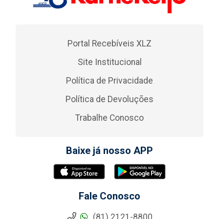
Portal Recebíveis XLZ
Site Institucional
Política de Privacidade
Política de Devoluções
Trabalhe Conosco
Baixe já nosso APP
Fale Conosco
(81) 2121-8800