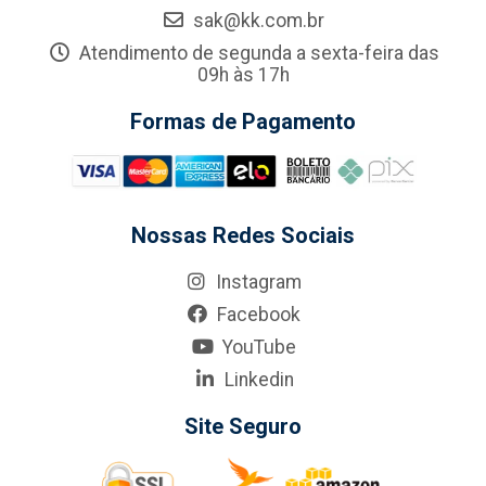
sak@kk.com.br
Atendimento de segunda a sexta-feira das
09h às 17h
Formas de Pagamento
Nossas Redes Sociais
Instagram
Facebook
YouTube
Linkedin
Site Seguro