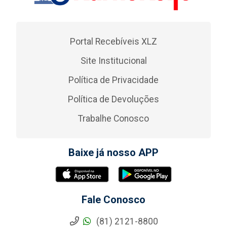
Portal Recebíveis XLZ
Site Institucional
Política de Privacidade
Política de Devoluções
Trabalhe Conosco
Baixe já nosso APP
Fale Conosco
(81) 2121-8800