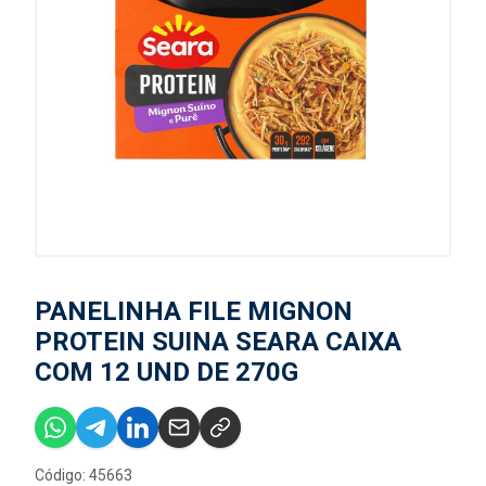
PANELINHA FILE MIGNON
PROTEIN SUINA SEARA CAIXA
COM 12 UND DE 270G
Código: 45663