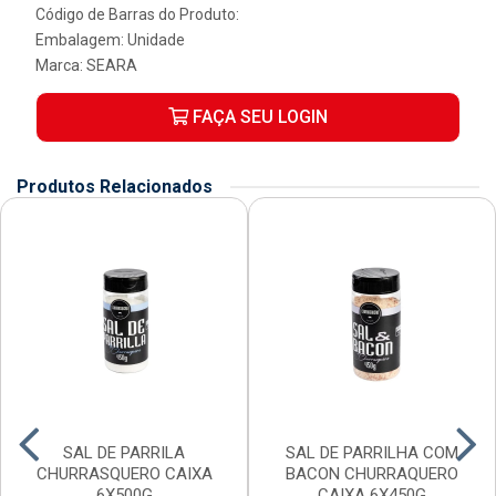
Código de Barras do Produto:
Embalagem: Unidade
Marca:
SEARA
FAÇA SEU LOGIN
Produtos Relacionados
SAL DE PARRILA
SAL DE PARRILHA COM
CHURRASQUERO CAIXA
BACON CHURRAQUERO
6X500G
CAIXA 6X450G