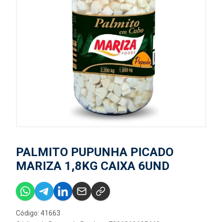
PALMITO PUPUNHA PICADO
MARIZA 1,8KG CAIXA 6UND
Código: 41663