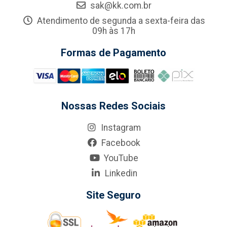
sak@kk.com.br
Atendimento de segunda a sexta-feira das
09h às 17h
Formas de Pagamento
Nossas Redes Sociais
Instagram
Facebook
YouTube
Linkedin
Site Seguro