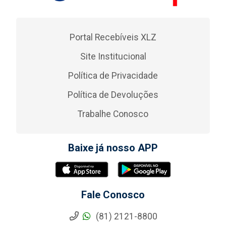
Portal Recebíveis XLZ
Site Institucional
Política de Privacidade
Política de Devoluções
Trabalhe Conosco
Baixe já nosso APP
Fale Conosco
(81) 2121-8800