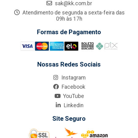
sak@kk.com.br
Atendimento de segunda a sexta-feira das
09h às 17h
Formas de Pagamento
Nossas Redes Sociais
Instagram
Facebook
YouTube
Linkedin
Site Seguro