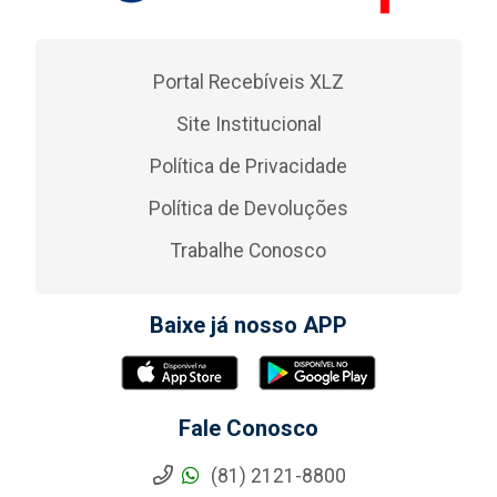
Portal Recebíveis XLZ
Site Institucional
Política de Privacidade
Política de Devoluções
Trabalhe Conosco
Baixe já nosso APP
Fale Conosco
(81) 2121-8800