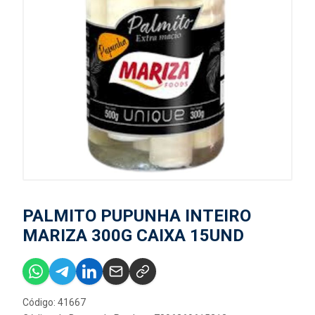
PALMITO PUPUNHA INTEIRO
MARIZA 300G CAIXA 15UND
Código: 41667