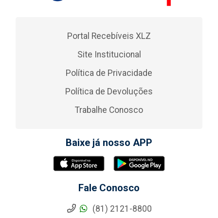
Portal Recebíveis XLZ
Site Institucional
Política de Privacidade
Política de Devoluções
Trabalhe Conosco
Baixe já nosso APP
Fale Conosco
(81) 2121-8800