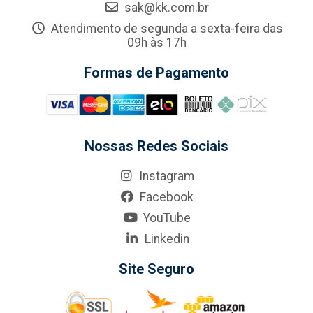
sak@kk.com.br
Atendimento de segunda a sexta-feira das
09h às 17h
Formas de Pagamento
Nossas Redes Sociais
Instagram
Facebook
YouTube
Linkedin
Site Seguro