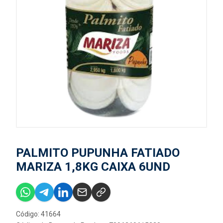
PALMITO PUPUNHA FATIADO
MARIZA 1,8KG CAIXA 6UND
Código: 41664