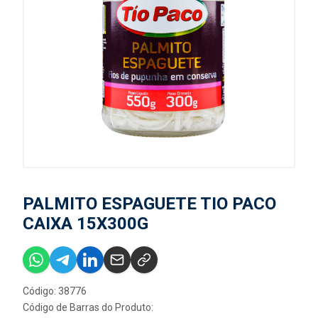
PALMITO ESPAGUETE TIO PACO
CAIXA 15X300G
Código: 38776
Código de Barras do Produto: