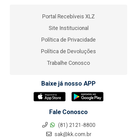
Portal Recebíveis XLZ
Site Institucional
Política de Privacidade
Política de Devoluções
Trabalhe Conosco
Baixe já nosso APP
Fale Conosco
(81) 2121-8800
sak@kk.com.br