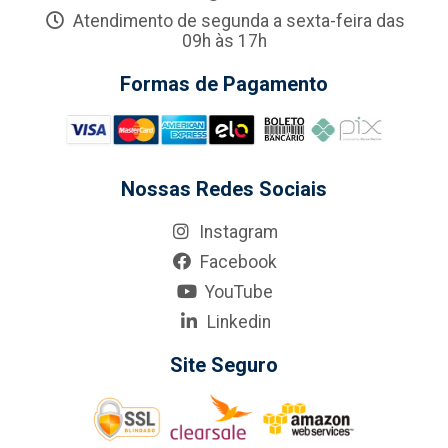
Atendimento de segunda a sexta-feira das
09h às 17h
Formas de Pagamento
Nossas Redes Sociais
Instagram
Facebook
YouTube
Linkedin
Site Seguro