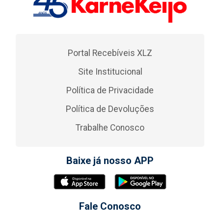
Portal Recebíveis XLZ
Site Institucional
Política de Privacidade
Política de Devoluções
Trabalhe Conosco
Baixe já nosso APP
Fale Conosco