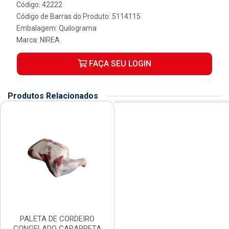
Código: 42222
Código de Barras do Produto: 5114115
Embalagem: Quilograma
Marca:
NIREA
FAÇA SEU LOGIN
Produtos Relacionados
PALETA DE CORDEIRO
CONGELADO CARAPRETA