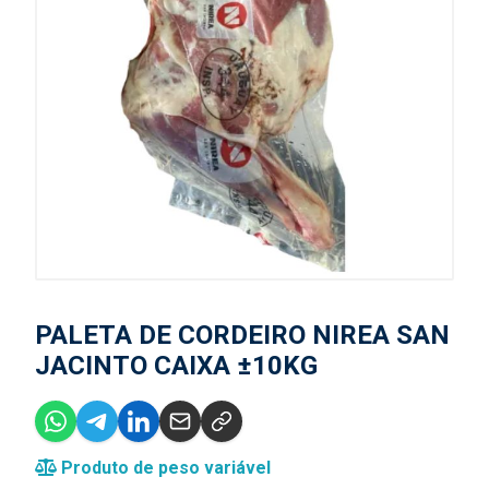
PALETA DE CORDEIRO NIREA SAN
JACINTO CAIXA ±10KG
Produto de peso variável