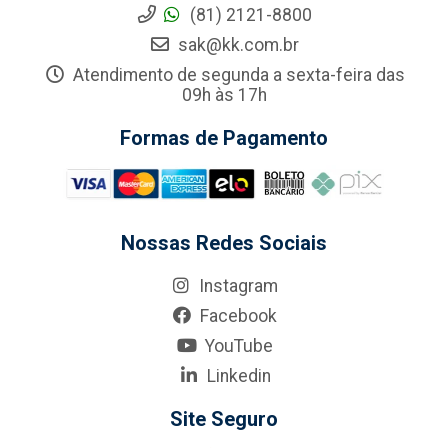
(81) 2121-8800
sak@kk.com.br
Atendimento de segunda a sexta-feira das
09h às 17h
Formas de Pagamento
Nossas Redes Sociais
Instagram
Facebook
YouTube
Linkedin
Site Seguro