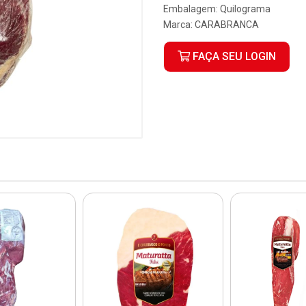
Embalagem: Quilograma
Marca:
CARABRANCA
FAÇA SEU LOGIN