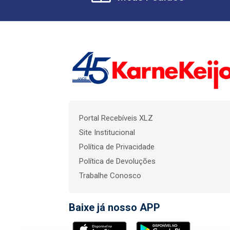
Portal Recebíveis XLZ
Site Institucional
Política de Privacidade
Política de Devoluções
Trabalhe Conosco
Baixe já nosso APP