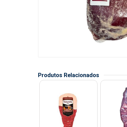
Produtos Relacionados