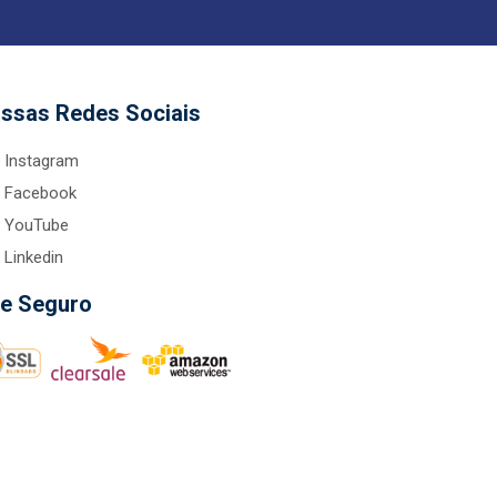
ssas Redes Sociais
Instagram
Facebook
YouTube
Linkedin
te Seguro