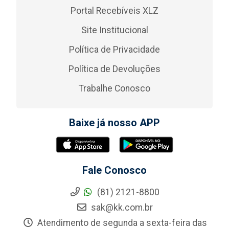
Portal Recebíveis XLZ
Site Institucional
Política de Privacidade
Política de Devoluções
Trabalhe Conosco
Baixe já nosso APP
Fale Conosco
(81) 2121-8800
sak@kk.com.br
Atendimento de segunda a sexta-feira das