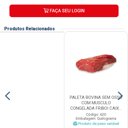
FAÇA SEU LOGIN
Produtos Relacionados
PALETA BOVINA SEM OSSO
COM MUSCULO
CONGELADA FRIBOI CAIXA
±2...
Código: 620
Embalagem: Quilograma
Produto de peso variável