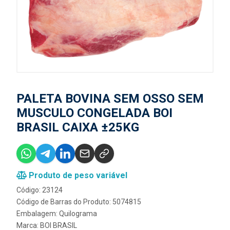
PALETA BOVINA SEM OSSO SEM
MUSCULO CONGELADA BOI
BRASIL CAIXA ±25KG
Produto de peso variável
Código: 23124
Código de Barras do Produto: 5074815
Embalagem: Quilograma
Marca:
BOI BRASIL