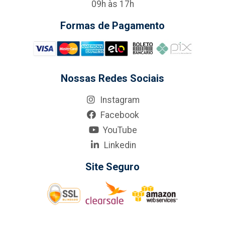
09h às 17h
Formas de Pagamento
Nossas Redes Sociais
Instagram
Facebook
YouTube
Linkedin
Site Seguro