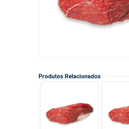
Produtos Relacionados