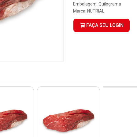
Embalagem: Quilograma
Marca:
NUTRIAL
FAÇA SEU LOGIN