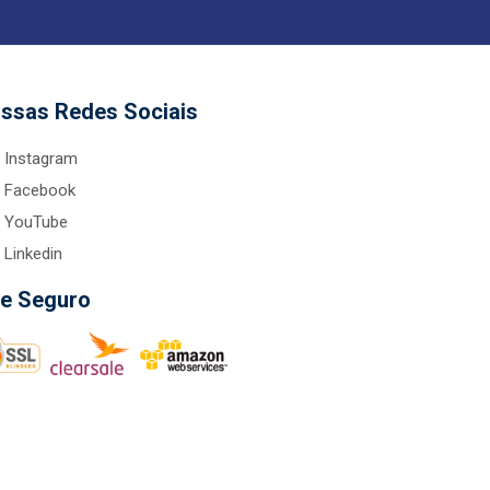
ssas Redes Sociais
Instagram
Facebook
YouTube
Linkedin
te Seguro