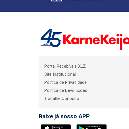
Portal Recebíveis XLZ
Site Institucional
Política de Privacidade
Política de Devoluções
Trabalhe Conosco
Baixe já nosso APP