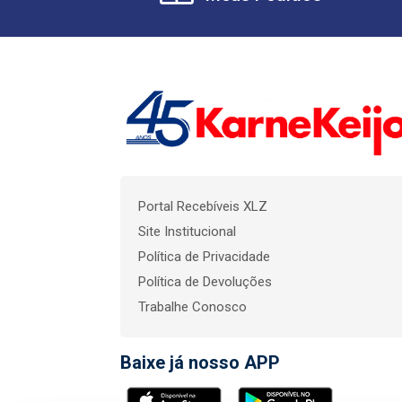
Portal Recebíveis XLZ
Site Institucional
Política de Privacidade
Política de Devoluções
Trabalhe Conosco
Baixe já nosso APP