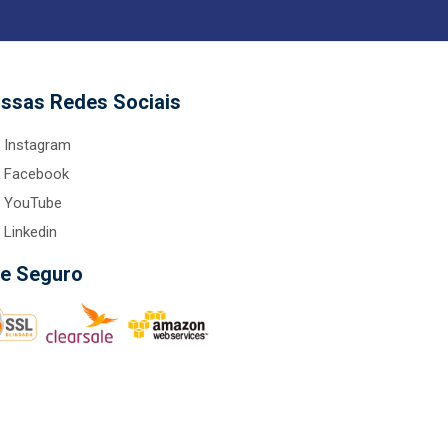
ssas Redes Sociais
Instagram
Facebook
YouTube
Linkedin
te Seguro