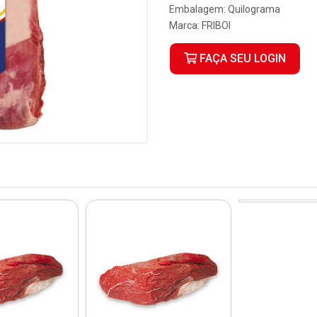
Embalagem: Quilograma
Marca:
FRIBOI
FAÇA SEU LOGIN