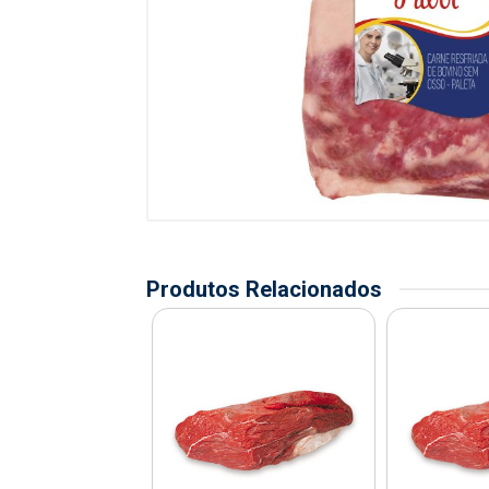
Produtos Relacionados