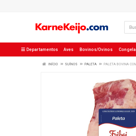
Departamentos
Aves
Bovinos/Ovinos
Congel
INÍCIO
SUÍNOS
PALETA
PALETA BOVINA COM