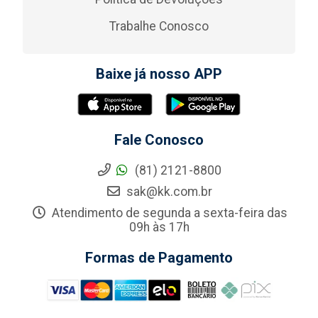
Trabalhe Conosco
Baixe já nosso APP
Fale Conosco
(81) 2121-8800
sak@kk.com.br
Atendimento de segunda a sexta-feira das
09h às 17h
Formas de Pagamento