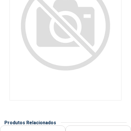
Produtos Relacionados