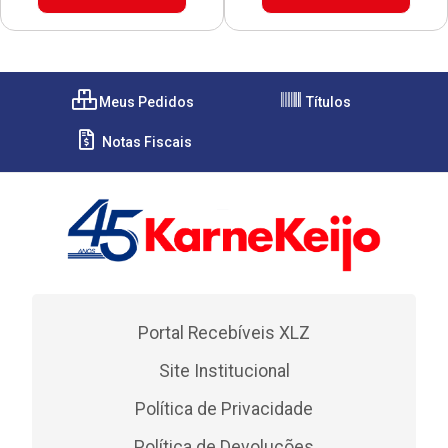
Meus Pedidos
Títulos
Notas Fiscais
Portal Recebíveis XLZ
Site Institucional
Política de Privacidade
Política de Devoluções