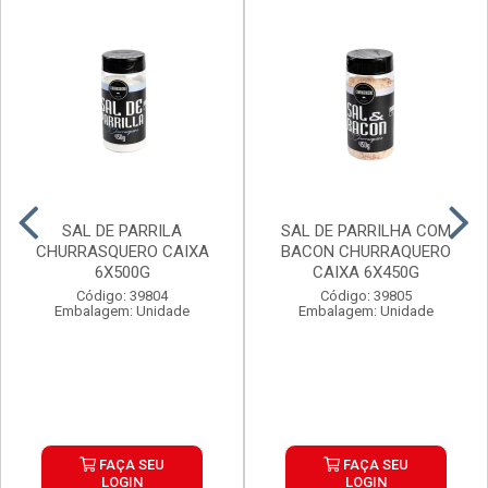
SAL DE PARRILA
SAL DE PARRILHA COM
CHURRASQUERO CAIXA
BACON CHURRAQUERO
6X500G
CAIXA 6X450G
Código: 39804
Código: 39805
Embalagem: Unidade
Embalagem: Unidade
FAÇA SEU
FAÇA SEU
LOGIN
LOGIN