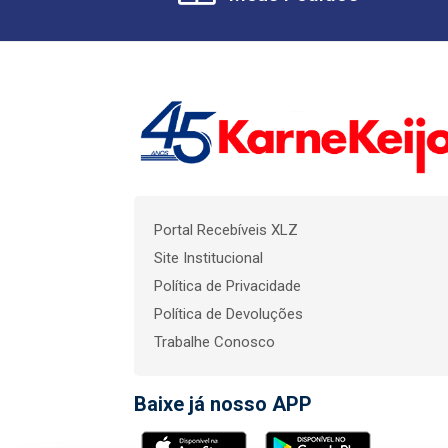
Portal Recebíveis XLZ
Site Institucional
Política de Privacidade
Política de Devoluções
Trabalhe Conosco
Baixe já nosso APP