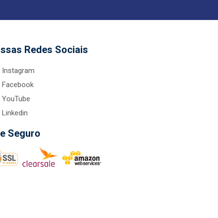
ssas Redes Sociais
Instagram
Facebook
YouTube
Linkedin
te Seguro