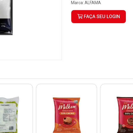
Marca:
ALFAMA
FAÇA SEU LOGIN