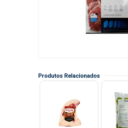
Produtos Relacionados