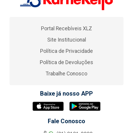
Portal Recebíveis XLZ
Site Institucional
Política de Privacidade
Política de Devoluções
Trabalhe Conosco
Baixe já nosso APP
Fale Conosco