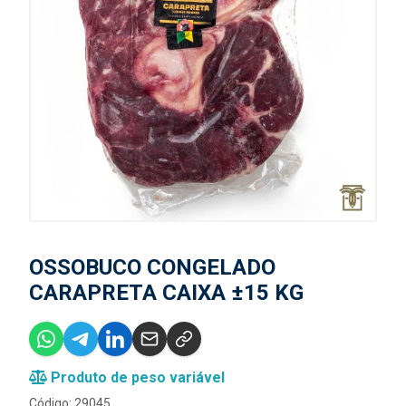
OSSOBUCO CONGELADO
CARAPRETA CAIXA ±15 KG
Produto de peso variável
Código: 29045