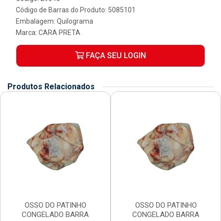
Código de Barras do Produto: 5085101
Embalagem: Quilograma
Marca:
CARA PRETA
FAÇA SEU LOGIN
Produtos Relacionados
OSSO DO PATINHO
OSSO DO PATINHO
CONGELADO BARRA
CONGELADO BARRA