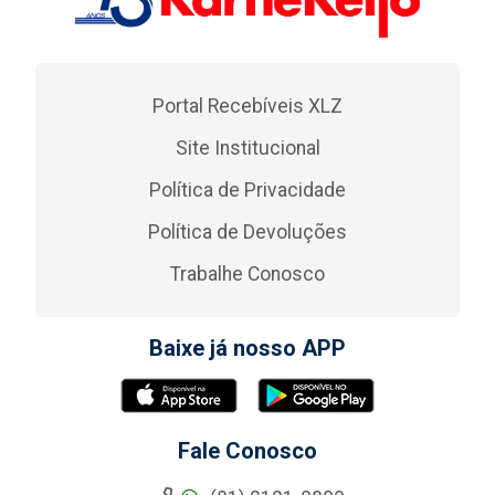
Portal Recebíveis XLZ
Site Institucional
Política de Privacidade
Política de Devoluções
Trabalhe Conosco
Baixe já nosso APP
Fale Conosco