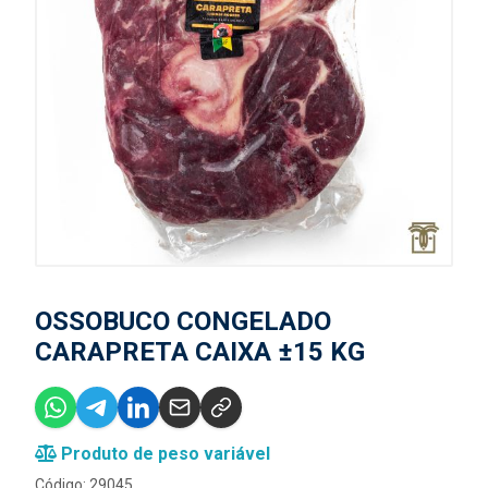
OSSOBUCO CONGELADO
CARAPRETA CAIXA ±15 KG
Produto de peso variável
Código: 29045