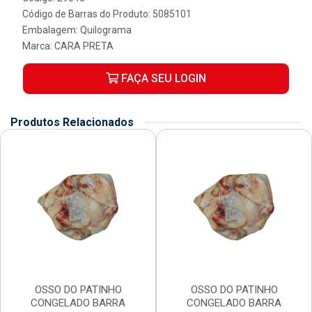
Código de Barras do Produto: 5085101
Embalagem: Quilograma
Marca:
CARA PRETA
FAÇA SEU LOGIN
Produtos Relacionados
OSSO DO PATINHO
OSSO DO PATINHO
CONGELADO BARRA
CONGELADO BARRA