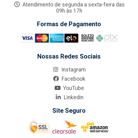
Atendimento de segunda a sexta-feira das
09h às 17h
Formas de Pagamento
Nossas Redes Sociais
Instagram
Facebook
YouTube
Linkedin
Site Seguro