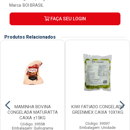
Marca:
BOI BRASIL
FAÇA SEU LOGIN
Produtos Relacionados
MAMINHA BOVINA
KIWI FATIADO CONGELADO
CONGELADA MATURATTA
GREENMEX CAIXA 10X1KG
CAIXA ±15KG
Código: 39597
Código: 39558
Embalagem: Unidade
Embalagem: Quilograma