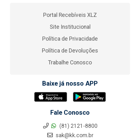
Portal Recebíveis XLZ
Site Institucional
Política de Privacidade
Política de Devoluções
Trabalhe Conosco
Baixe já nosso APP
Fale Conosco
(81) 2121-8800
sak@kk.com.br