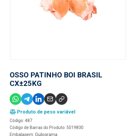
OSSO PATINHO BOI BRASIL
CX±25KG
Produto de peso variável
Código: 487
Código de Barras do Produto: 5019830
Embalagem: Quilograma