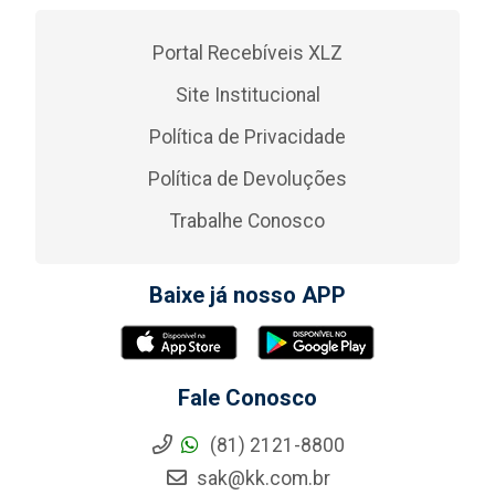
Portal Recebíveis XLZ
Site Institucional
Política de Privacidade
Política de Devoluções
Trabalhe Conosco
Baixe já nosso APP
Fale Conosco
(81) 2121-8800
sak@kk.com.br