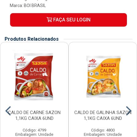
Marca:
BOI BRASIL
FAÇA SEU LOGIN
Produtos Relacionados
CALDO DE CARNE SAZON
CALDO DE GALINHA SAZON
1,1KG CAIXA 6UND
1,1KG CAIXA 6UND
Código: 4799
Código: 4800
Embalagem: Unidade
Embalagem: Unidade