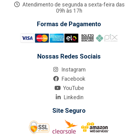
Atendimento de segunda a sexta-feira das
09h às 17h
Formas de Pagamento
Nossas Redes Sociais
Instagram
Facebook
YouTube
Linkedin
Site Seguro