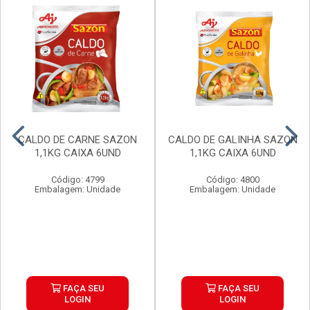
CALDO DE CARNE SAZON
CALDO DE GALINHA SAZON
1,1KG CAIXA 6UND
1,1KG CAIXA 6UND
Código: 4799
Código: 4800
Embalagem: Unidade
Embalagem: Unidade
FAÇA SEU
FAÇA SEU
LOGIN
LOGIN