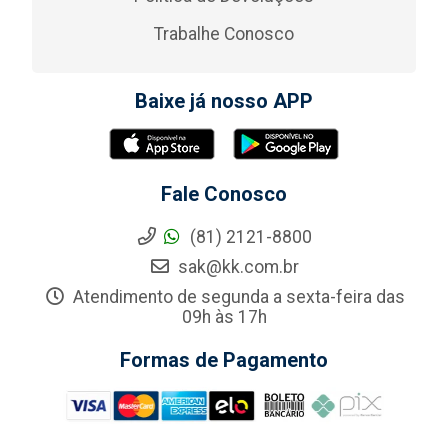
Trabalhe Conosco
Baixe já nosso APP
Fale Conosco
(81) 2121-8800
sak@kk.com.br
Atendimento de segunda a sexta-feira das
09h às 17h
Formas de Pagamento