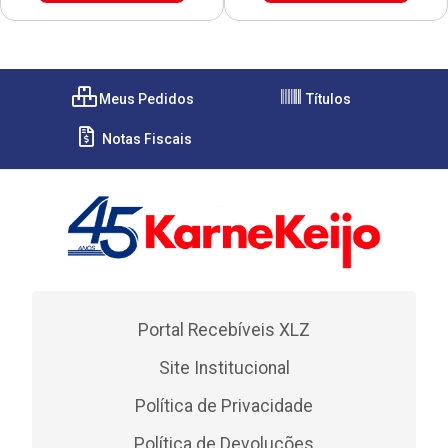
Meus Pedidos
Títulos
Notas Fiscais
Portal Recebíveis XLZ
Site Institucional
Política de Privacidade
Política de Devoluções