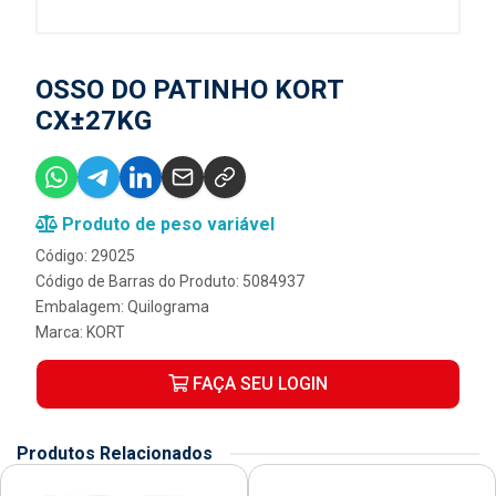
OSSO DO PATINHO KORT
CX±27KG
Produto de peso variável
Código: 29025
Código de Barras do Produto: 5084937
Embalagem: Quilograma
Marca:
KORT
FAÇA SEU LOGIN
Produtos Relacionados