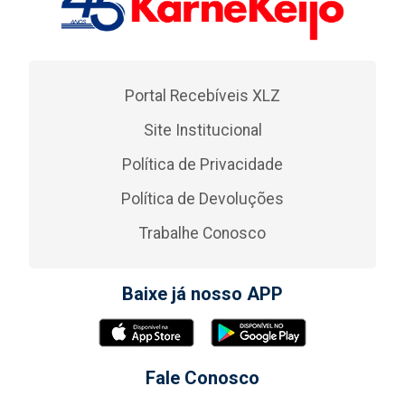
Portal Recebíveis XLZ
Site Institucional
Política de Privacidade
Política de Devoluções
Trabalhe Conosco
Baixe já nosso APP
Fale Conosco