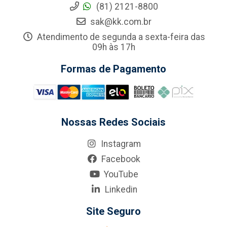
(81) 2121-8800
sak@kk.com.br
Atendimento de segunda a sexta-feira das
09h às 17h
Formas de Pagamento
Nossas Redes Sociais
Instagram
Facebook
YouTube
Linkedin
Site Seguro