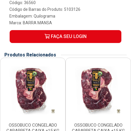
Código: 36560
Código de Barras do Produto: 5103126
Embalagem: Quilograma
Marca:
BARRA MANSA
FAÇA SEU LOGIN
Produtos Relacionados
OSSOBUCO CONGELADO
OSSOBUCO CONGELADO
CARAPRETA CAIXA ±15 KG
CARAPRETA CAIXA ±15 KG