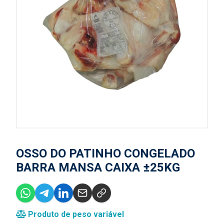
OSSO DO PATINHO CONGELADO
BARRA MANSA CAIXA ±25KG
Produto de peso variável