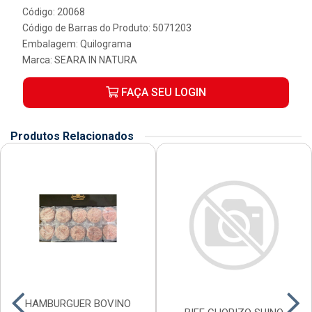
Código: 20068
Código de Barras do Produto: 5071203
Embalagem: Quilograma
Marca:
SEARA IN NATURA
FAÇA SEU LOGIN
Produtos Relacionados
HAMBURGUER BOVINO