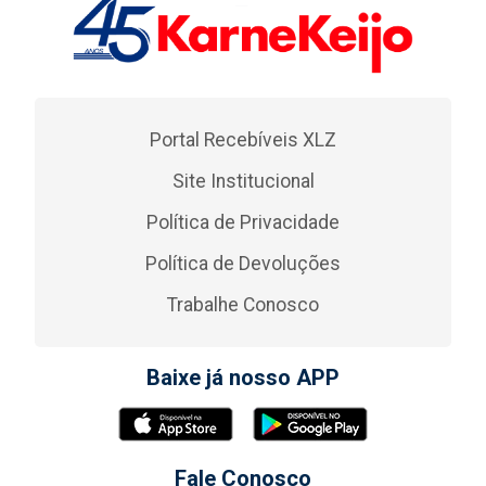
Portal Recebíveis XLZ
Site Institucional
Política de Privacidade
Política de Devoluções
Trabalhe Conosco
Baixe já nosso APP
Fale Conosco