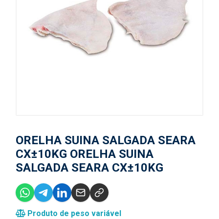
ORELHA SUINA SALGADA SEARA
CX±10KG ORELHA SUINA
SALGADA SEARA CX±10KG
Produto de peso variável