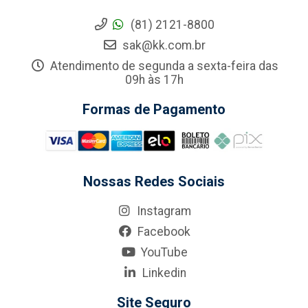
(81) 2121-8800
sak@kk.com.br
Atendimento de segunda a sexta-feira das
09h às 17h
Formas de Pagamento
Nossas Redes Sociais
Instagram
Facebook
YouTube
Linkedin
Site Seguro