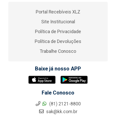
Portal Recebíveis XLZ
Site Institucional
Política de Privacidade
Política de Devoluções
Trabalhe Conosco
Baixe já nosso APP
Fale Conosco
(81) 2121-8800
sak@kk.com.br