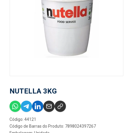
NUTELLA 3KG
Código: 44121
Código de Barras do Produto: 7898024397267