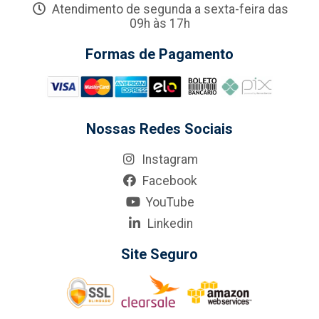
Atendimento de segunda a sexta-feira das
09h às 17h
Formas de Pagamento
Nossas Redes Sociais
Instagram
Facebook
YouTube
Linkedin
Site Seguro