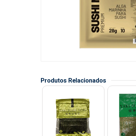
Produtos Relacionados