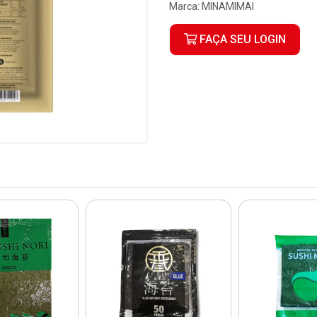
Marca:
MINAMIMAI
FAÇA SEU LOGIN