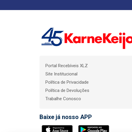
Portal Recebíveis XLZ
Site Institucional
Política de Privacidade
Política de Devoluções
Trabalhe Conosco
Baixe já nosso APP