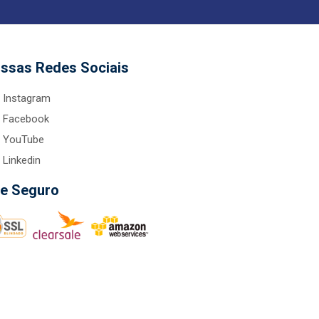
ssas Redes Sociais
Instagram
Facebook
YouTube
Linkedin
te Seguro