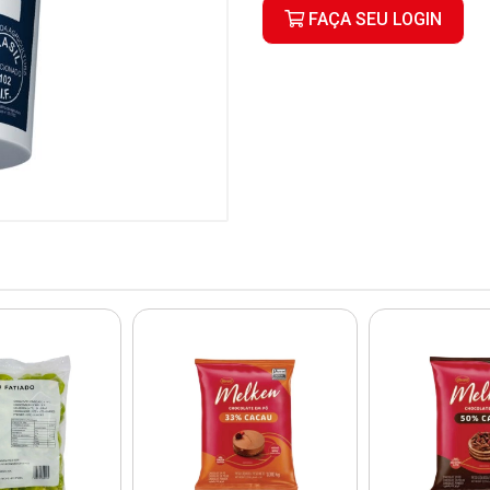
FAÇA SEU LOGIN