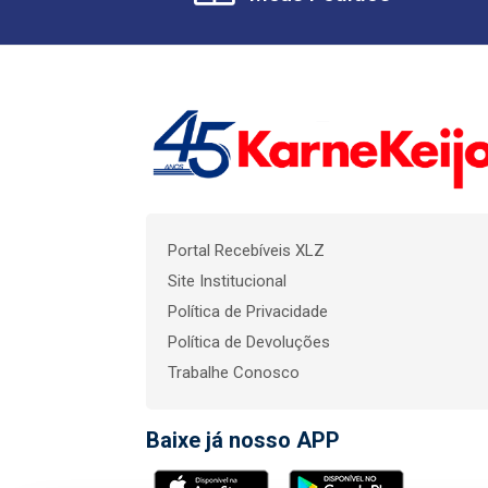
Portal Recebíveis XLZ
Site Institucional
Política de Privacidade
Política de Devoluções
Trabalhe Conosco
Baixe já nosso APP