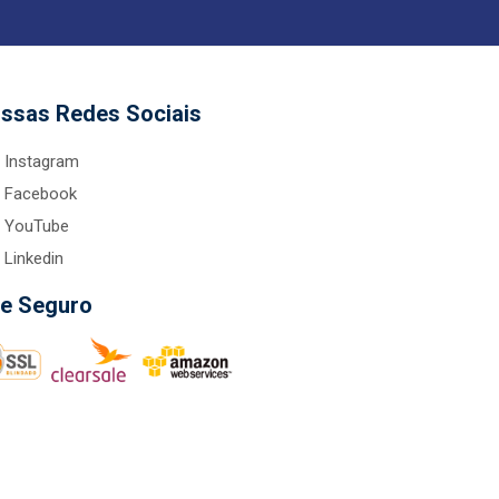
ssas Redes Sociais
Instagram
Facebook
YouTube
Linkedin
te Seguro