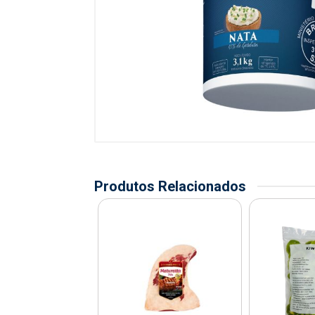
Produtos Relacionados