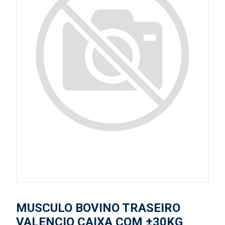
MUSCULO BOVINO TRASEIRO
VALENCIO CAIXA COM ±30KG