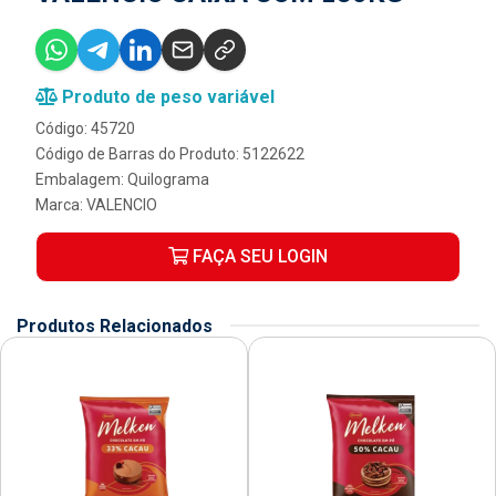
Produto de peso variável
Código: 45720
Código de Barras do Produto: 5122622
Embalagem: Quilograma
Marca:
VALENCIO
FAÇA SEU LOGIN
Produtos Relacionados