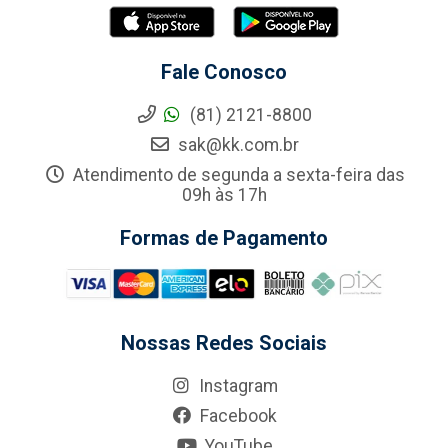
Fale Conosco
(81) 2121-8800
sak@kk.com.br
Atendimento de segunda a sexta-feira das
09h às 17h
Formas de Pagamento
Nossas Redes Sociais
Instagram
Facebook
YouTube