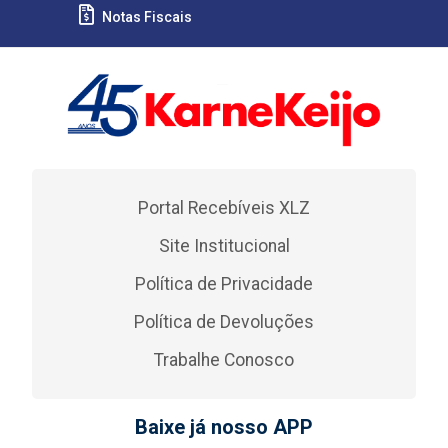
Notas Fiscais
Portal Recebíveis XLZ
Site Institucional
Política de Privacidade
Política de Devoluções
Trabalhe Conosco
Baixe já nosso APP