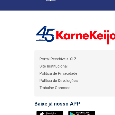
Portal Recebíveis XLZ
Site Institucional
Política de Privacidade
Política de Devoluções
Trabalhe Conosco
Baixe já nosso APP