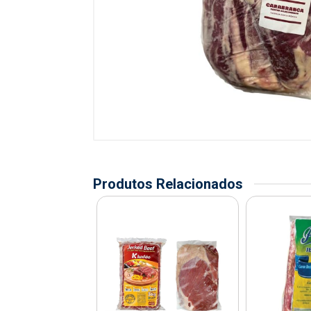
Produtos Relacionados