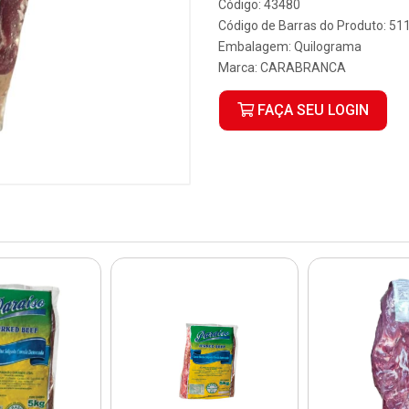
Código: 43480
Código de Barras do Produto: 5
Embalagem: Quilograma
Marca:
CARABRANCA
FAÇA SEU LOGIN