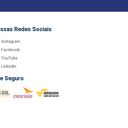
ssas Redes Sociais
Instagram
Facebook
YouTube
Linkedin
te Seguro