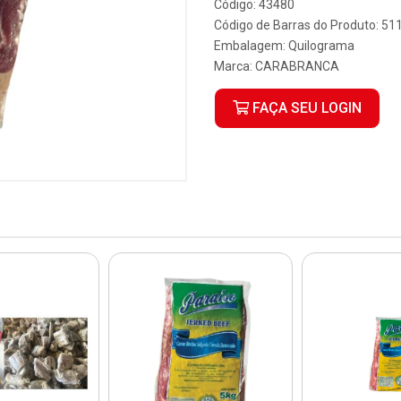
Código: 43480
Código de Barras do Produto: 5
Embalagem: Quilograma
Marca:
CARABRANCA
FAÇA SEU LOGIN