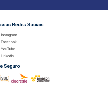
ssas Redes Sociais
Instagram
Facebook
YouTube
Linkedin
te Seguro