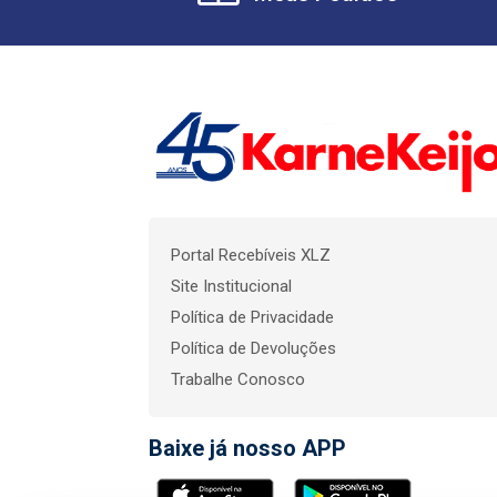
Portal Recebíveis XLZ
Site Institucional
Política de Privacidade
Política de Devoluções
Trabalhe Conosco
Baixe já nosso APP