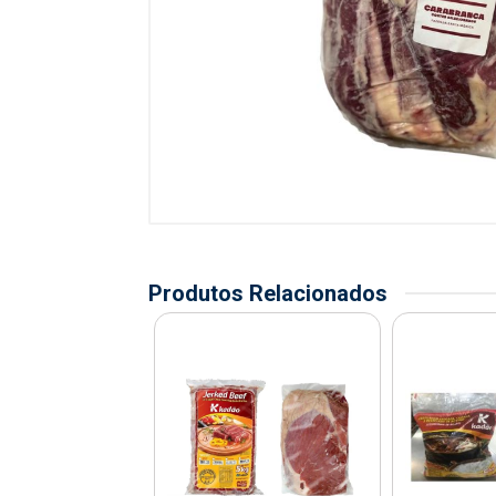
Produtos Relacionados