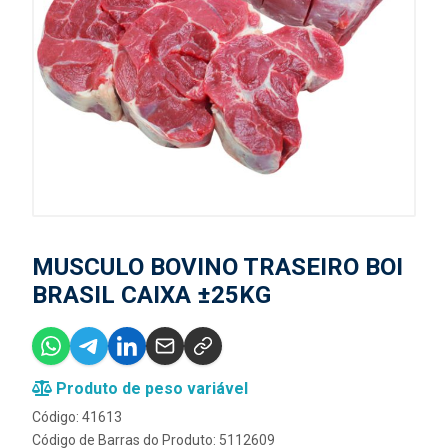
MUSCULO BOVINO TRASEIRO BOI
BRASIL CAIXA ±25KG
Produto de peso variável
Código: 41613
Código de Barras do Produto: 5112609