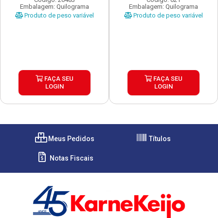
Embalagem: Quilograma
Embalagem: Quilograma
Produto de peso variável
Produto de peso variável
FAÇA SEU
FAÇA SEU
LOGIN
LOGIN
Meus Pedidos
Títulos
Notas Fiscais