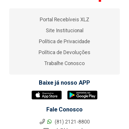
Portal Recebíveis XLZ
Site Institucional
Política de Privacidade
Política de Devoluções
Trabalhe Conosco
Baixe já nosso APP
Fale Conosco
(81) 2121-8800