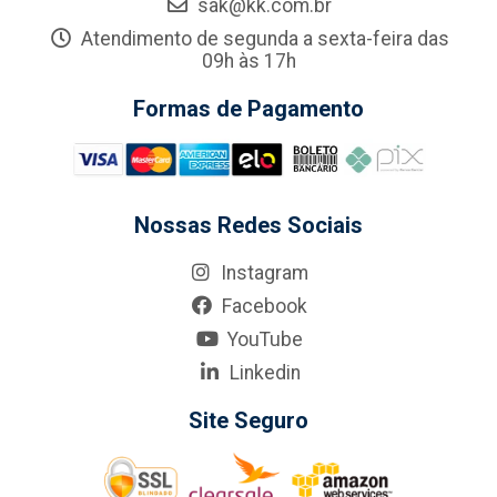
sak@kk.com.br
Atendimento de segunda a sexta-feira das
09h às 17h
Formas de Pagamento
Nossas Redes Sociais
Instagram
Facebook
YouTube
Linkedin
Site Seguro