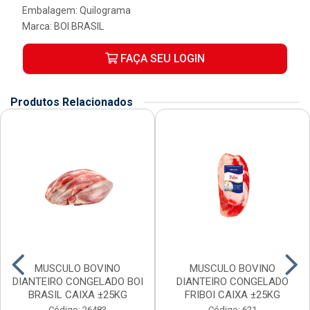
Embalagem: Quilograma
Marca:
BOI BRASIL
FAÇA SEU LOGIN
Produtos Relacionados
MUSCULO BOVINO
MUSCULO BOVINO
DIANTEIRO CONGELADO BOI
DIANTEIRO CONGELADO
BRASIL CAIXA ±25KG
FRIBOI CAIXA ±25KG
Código: 26483
Código: 621