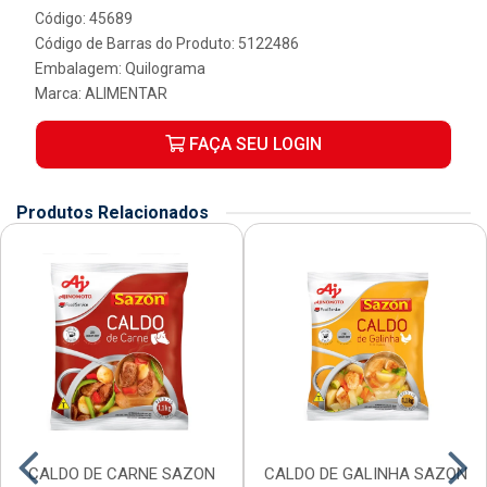
Código: 45689
Código de Barras do Produto: 5122486
Embalagem: Quilograma
Marca:
ALIMENTAR
FAÇA SEU LOGIN
Produtos Relacionados
CALDO DE CARNE SAZON
CALDO DE GALINHA SAZON