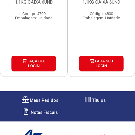
1,1KG CAIXA 6UND
1,1KG CAIXA 6UND
Código: 4799
Código: 4800
Embalagem: Unidade
Embalagem: Unidade
FAÇA SEU
FAÇA SEU
LOGIN
LOGIN
Meus Pedidos
Títulos
Notas Fiscais