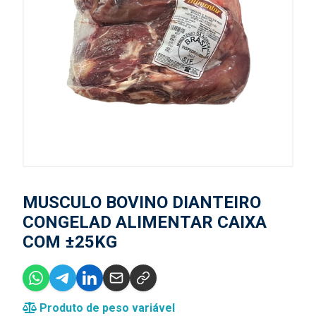
MUSCULO BOVINO DIANTEIRO
CONGELAD ALIMENTAR CAIXA
COM ±25KG
Produto de peso variável