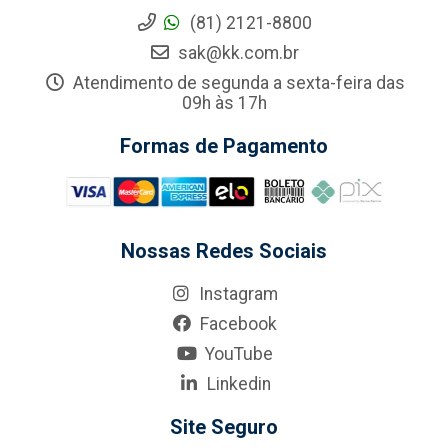
(81) 2121-8800
sak@kk.com.br
Atendimento de segunda a sexta-feira das
09h às 17h
Formas de Pagamento
Nossas Redes Sociais
Instagram
Facebook
YouTube
Linkedin
Site Seguro