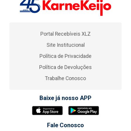
Portal Recebíveis XLZ
Site Institucional
Política de Privacidade
Política de Devoluções
Trabalhe Conosco
Baixe já nosso APP
Fale Conosco