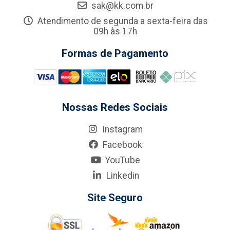
sak@kk.com.br
Atendimento de segunda a sexta-feira das
09h às 17h
Formas de Pagamento
Nossas Redes Sociais
Instagram
Facebook
YouTube
Linkedin
Site Seguro