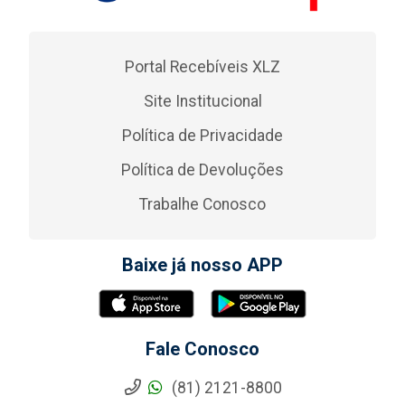
Portal Recebíveis XLZ
Site Institucional
Política de Privacidade
Política de Devoluções
Trabalhe Conosco
Baixe já nosso APP
Fale Conosco
(81) 2121-8800