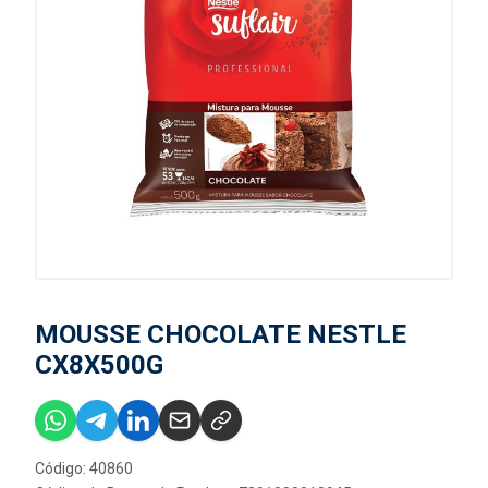
MOUSSE CHOCOLATE NESTLE
CX8X500G
Código: 40860