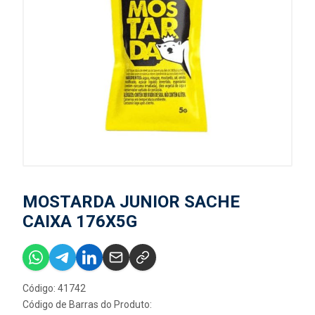
MOSTARDA JUNIOR SACHE
CAIXA 176X5G
Código: 41742
Código de Barras do Produto: