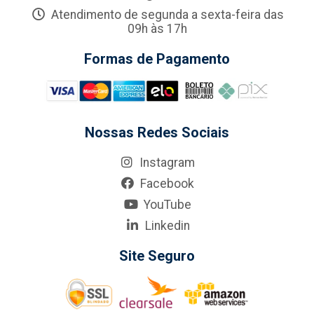
Atendimento de segunda a sexta-feira das
09h às 17h
Formas de Pagamento
Nossas Redes Sociais
Instagram
Facebook
YouTube
Linkedin
Site Seguro