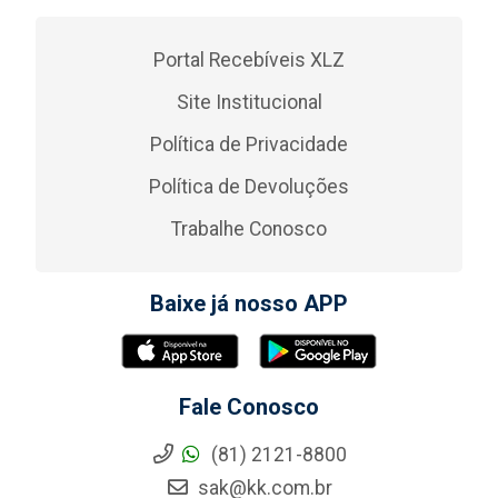
Portal Recebíveis XLZ
Site Institucional
Política de Privacidade
Política de Devoluções
Trabalhe Conosco
Baixe já nosso APP
Fale Conosco
(81) 2121-8800
sak@kk.com.br