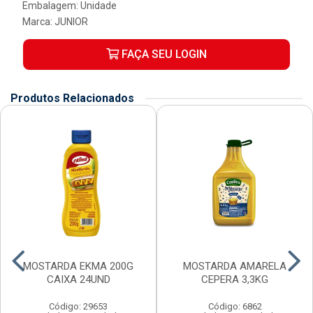
Embalagem: Unidade
Marca:
JUNIOR
FAÇA SEU LOGIN
Produtos Relacionados
MOSTARDA EKMA 200G
MOSTARDA AMARELA
CAIXA 24UND
CEPERA 3,3KG
Código: 29653
Código: 6862