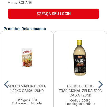
Marca:
BONARE
FAÇA SEU LOGIN
Produtos Relacionados
MOLHO MADEIRA EKMA
CREME DE ALHO
1,02KG CAIXA 12UND
TRADICIONAL ZELDA 500G
CAIXA 12UND
Código: 41183
Código: 25686
Embalagem: Unidade
Embalagem: Unidade