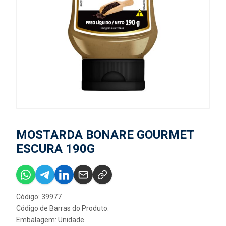
MOSTARDA BONARE GOURMET
ESCURA 190G
Código: 39977
Código de Barras do Produto:
Embalagem: Unidade