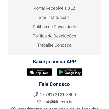
Portal Recebíveis XLZ
Site Institucional
Política de Privacidade
Política de Devoluções
Trabalhe Conosco
Baixe já nosso APP
Fale Conosco
(81) 2121-8800
sak@kk.com.br