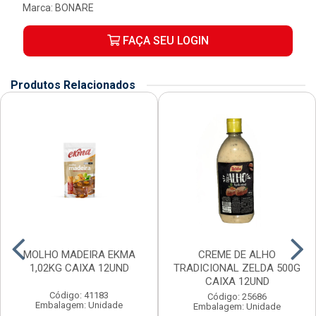
Marca:
BONARE
FAÇA SEU LOGIN
Produtos Relacionados
MOLHO MADEIRA EKMA
CREME DE ALHO
1,02KG CAIXA 12UND
TRADICIONAL ZELDA 500G
CAIXA 12UND
Código: 41183
Código: 25686
Embalagem: Unidade
Embalagem: Unidade