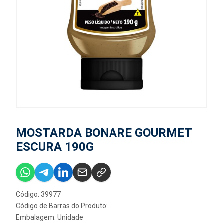
MOSTARDA BONARE GOURMET
ESCURA 190G
Código: 39977
Código de Barras do Produto:
Embalagem: Unidade