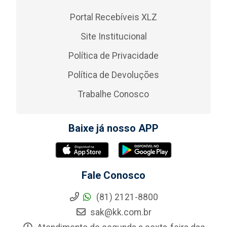
Portal Recebíveis XLZ
Site Institucional
Política de Privacidade
Política de Devoluções
Trabalhe Conosco
Baixe já nosso APP
Fale Conosco
(81) 2121-8800
sak@kk.com.br