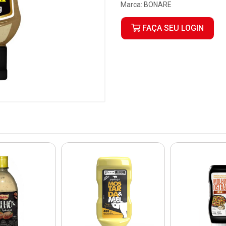
Marca:
BONARE
FAÇA SEU LOGIN