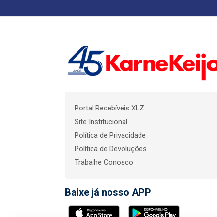
Portal Recebíveis XLZ
Site Institucional
Política de Privacidade
Política de Devoluções
Trabalhe Conosco
Baixe já nosso APP