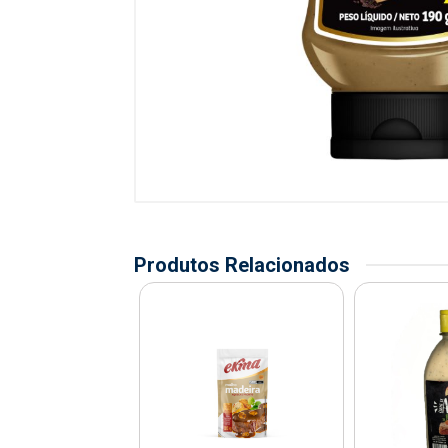
Produtos Relacionados