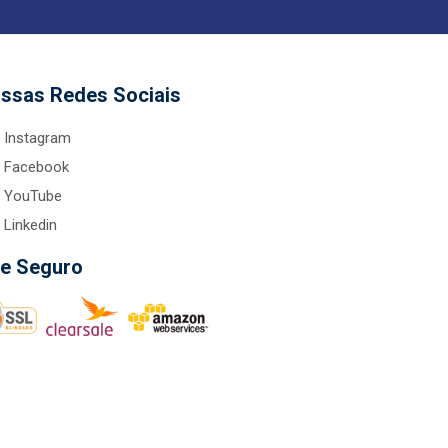
ssas Redes Sociais
Instagram
Facebook
YouTube
Linkedin
te Seguro