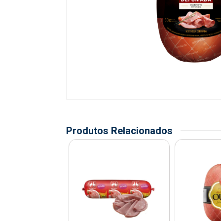
Produtos Relacionados