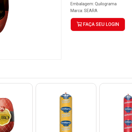
Embalagem: Quilograma
Marca:
SEARA
FAÇA SEU LOGIN