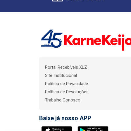
Portal Recebíveis XLZ
Site Institucional
Política de Privacidade
Política de Devoluções
Trabalhe Conosco
Baixe já nosso APP