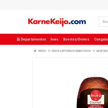
Departamentos
Aves
Bovinos/Ovinos
Congel
INÍCIO
FRIOS/LATICÍNIOS/EMBUTIDOS
MORTAD