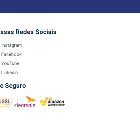
ssas Redes Sociais
Instagram
Facebook
YouTube
Linkedin
te Seguro