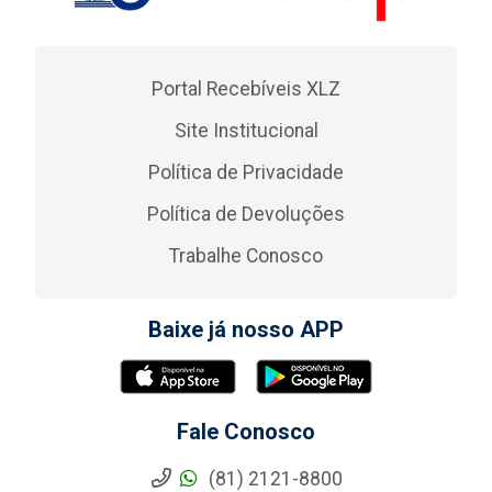
Portal Recebíveis XLZ
Site Institucional
Política de Privacidade
Política de Devoluções
Trabalhe Conosco
Baixe já nosso APP
Fale Conosco
(81) 2121-8800