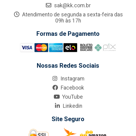
sak@kk.com.br
Atendimento de segunda a sexta-feira das
09h às 17h
Formas de Pagamento
Nossas Redes Sociais
Instagram
Facebook
YouTube
Linkedin
Site Seguro