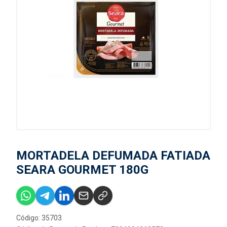
MORTADELA DEFUMADA FATIADA
SEARA GOURMET 180G
Código: 35703