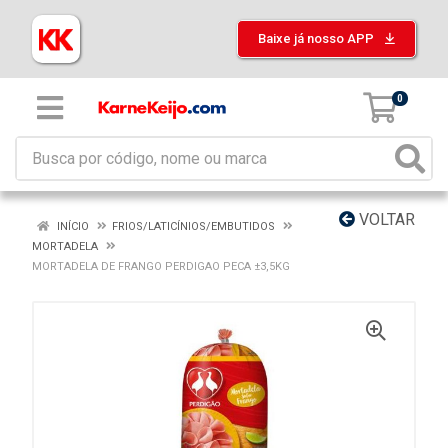
Baixe já nosso APP
0
VOLTAR
INÍCIO
FRIOS/LATICÍNIOS/EMBUTIDOS
MORTADELA
MORTADELA DE FRANGO PERDIGAO PECA ±3,5KG