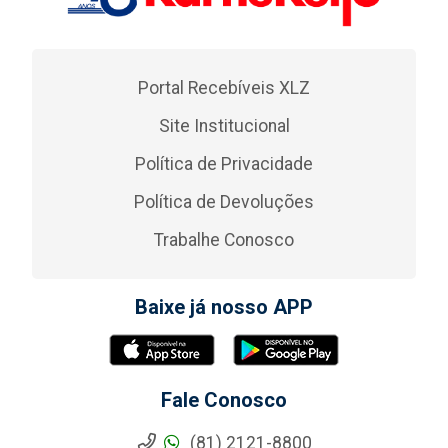
Portal Recebíveis XLZ
Site Institucional
Política de Privacidade
Política de Devoluções
Trabalhe Conosco
Baixe já nosso APP
Fale Conosco
(81) 2121-8800