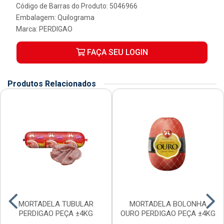
Código de Barras do Produto: 5046966
Embalagem: Quilograma
Marca:
PERDIGAO
FAÇA SEU LOGIN
Produtos Relacionados
MORTADELA TUBULAR
MORTADELA BOLONHA
PERDIGAO PEÇA ±4KG
OURO PERDIGAO PEÇA ±4KG