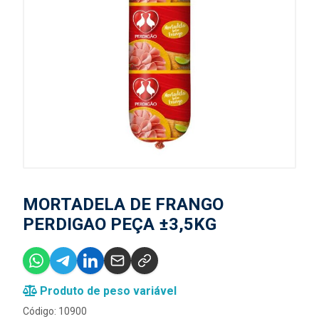
MORTADELA DE FRANGO
PERDIGAO PEÇA ±3,5KG
Produto de peso variável
Código: 10900