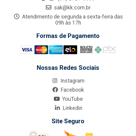
sak@kk.com.br
Atendimento de segunda a sexta-feira das
09h às 17h
Formas de Pagamento
Nossas Redes Sociais
Instagram
Facebook
YouTube
Linkedin
Site Seguro