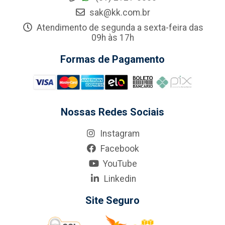
sak@kk.com.br
Atendimento de segunda a sexta-feira das
09h às 17h
Formas de Pagamento
Nossas Redes Sociais
Instagram
Facebook
YouTube
Linkedin
Site Seguro