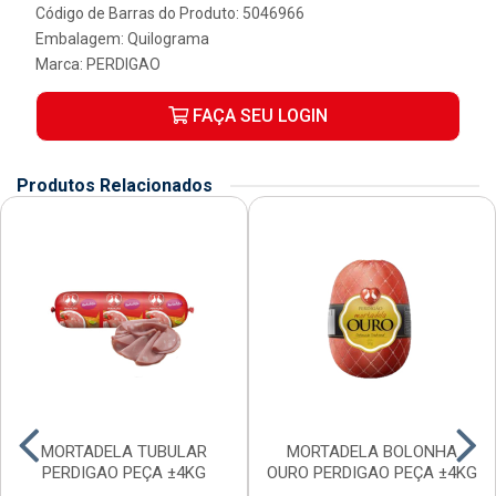
Código de Barras do Produto: 5046966
Embalagem: Quilograma
Marca:
PERDIGAO
FAÇA SEU LOGIN
Produtos Relacionados
MORTADELA TUBULAR
MORTADELA BOLONHA
PERDIGAO PEÇA ±4KG
OURO PERDIGAO PEÇA ±4KG