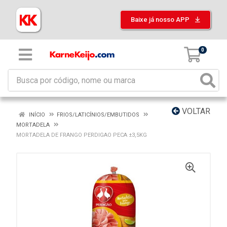
Baixe já nosso APP
0
VOLTAR
INÍCIO
FRIOS/LATICÍNIOS/EMBUTIDOS
MORTADELA
MORTADELA DE FRANGO PERDIGAO PECA ±3,5KG