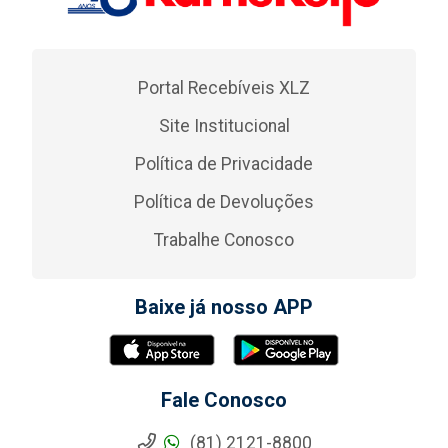
Portal Recebíveis XLZ
Site Institucional
Política de Privacidade
Política de Devoluções
Trabalhe Conosco
Baixe já nosso APP
Fale Conosco
(81) 2121-8800