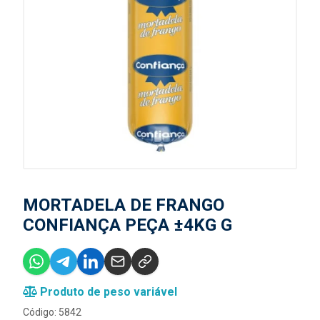
MORTADELA DE FRANGO
CONFIANÇA PEÇA ±4KG G
Produto de peso variável
Código: 5842