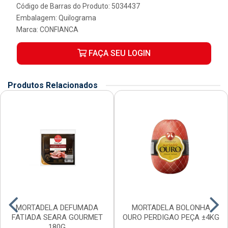
Código de Barras do Produto: 5034437
Embalagem: Quilograma
Marca:
CONFIANCA
FAÇA SEU LOGIN
Produtos Relacionados
MORTADELA DEFUMADA
MORTADELA BOLONHA
FATIADA SEARA GOURMET
OURO PERDIGAO PEÇA ±4KG
180G