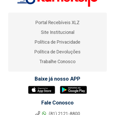
Portal Recebíveis XLZ
Site Institucional
Política de Privacidade
Política de Devoluções
Trabalhe Conosco
Baixe já nosso APP
Fale Conosco
(81) 2121-8800