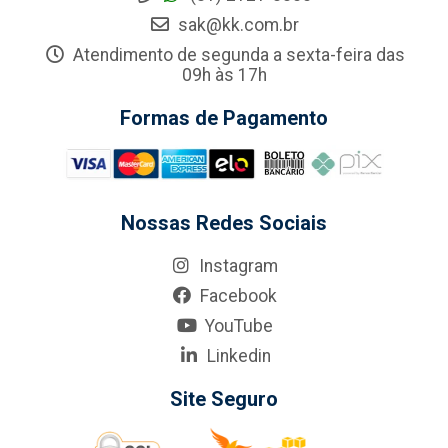
sak@kk.com.br
Atendimento de segunda a sexta-feira das
09h às 17h
Formas de Pagamento
Nossas Redes Sociais
Instagram
Facebook
YouTube
Linkedin
Site Seguro