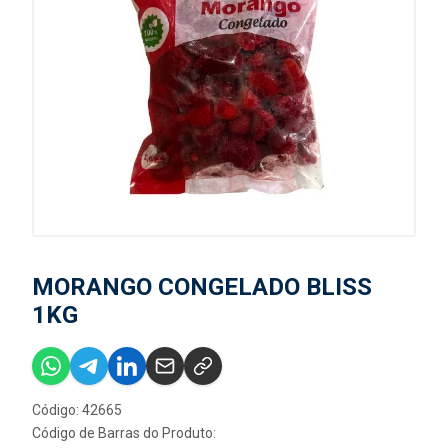
MORANGO CONGELADO BLISS
1KG
Código: 42665
Código de Barras do Produto: