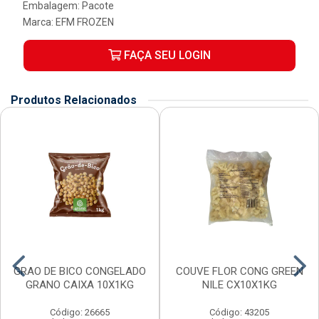
Embalagem: Pacote
Marca:
EFM FROZEN
FAÇA SEU LOGIN
Produtos Relacionados
GRAO DE BICO CONGELADO
COUVE FLOR CONG GREEN
GRANO CAIXA 10X1KG
NILE CX10X1KG
Código: 26665
Código: 43205