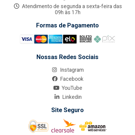
Atendimento de segunda a sexta-feira das
09h às 17h
Formas de Pagamento
Nossas Redes Sociais
Instagram
Facebook
YouTube
Linkedin
Site Seguro