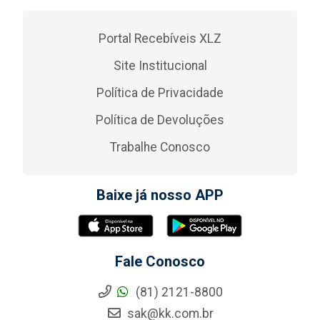
Portal Recebíveis XLZ
Site Institucional
Política de Privacidade
Política de Devoluções
Trabalhe Conosco
Baixe já nosso APP
Fale Conosco
(81) 2121-8800
sak@kk.com.br