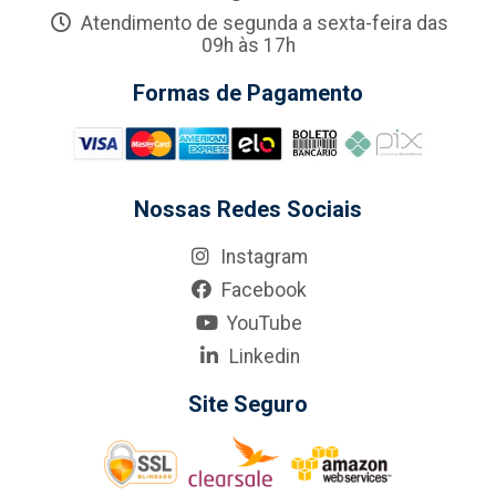
Atendimento de segunda a sexta-feira das
09h às 17h
Formas de Pagamento
Nossas Redes Sociais
Instagram
Facebook
YouTube
Linkedin
Site Seguro