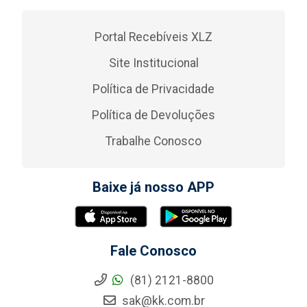
Portal Recebíveis XLZ
Site Institucional
Política de Privacidade
Política de Devoluções
Trabalhe Conosco
Baixe já nosso APP
Fale Conosco
(81) 2121-8800
sak@kk.com.br