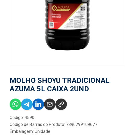
MOLHO SHOYU TRADICIONAL
AZUMA 5L CAIXA 2UND
Código: 4590
Código de Barras do Produto: 7896299109677
Embalagem: Unidade