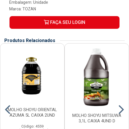
Embalagem: Unidade
Marca:
TOZAN
FAÇA SEU LOGIN
Produtos Relacionados
MOLHO SHOYU ORIENTAL
AZUMA 5L CAIXA 2UND
MOLHO SHOYU MITSUWA
3,1L CAIXA 4UND D
Código: 4559