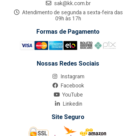
sak@kk.com.br
Atendimento de segunda a sexta-feira das
09h às 17h
Formas de Pagamento
Nossas Redes Sociais
Instagram
Facebook
YouTube
Linkedin
Site Seguro