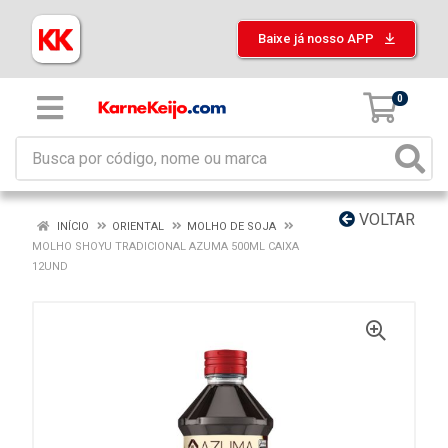
Baixe já nosso APP
0
VOLTAR
INÍCIO
ORIENTAL
MOLHO DE SOJA
MOLHO SHOYU TRADICIONAL AZUMA 500ML CAIXA
12UND