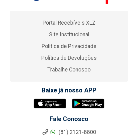
Portal Recebíveis XLZ
Site Institucional
Política de Privacidade
Política de Devoluções
Trabalhe Conosco
Baixe já nosso APP
Fale Conosco
(81) 2121-8800