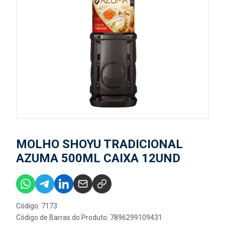
MOLHO SHOYU TRADICIONAL
AZUMA 500ML CAIXA 12UND
Código: 7173
Código de Barras do Produto: 7896299109431