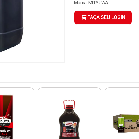
Marca:
MITSUWA
FAÇA SEU LOGIN