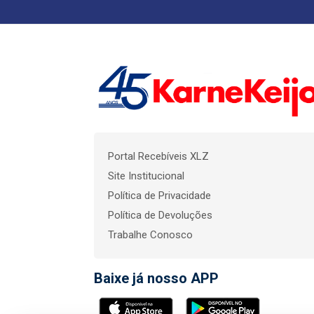
Portal Recebíveis XLZ
Site Institucional
Política de Privacidade
Política de Devoluções
Trabalhe Conosco
Baixe já nosso APP