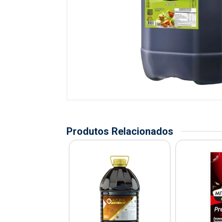
Produtos Relacionados