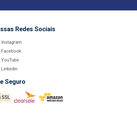
ssas Redes Sociais
Instagram
Facebook
YouTube
Linkedin
te Seguro