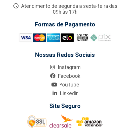
Atendimento de segunda a sexta-feira das
09h às 17h
Formas de Pagamento
Nossas Redes Sociais
Instagram
Facebook
YouTube
Linkedin
Site Seguro