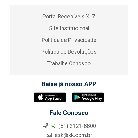
Portal Recebíveis XLZ
Site Institucional
Política de Privacidade
Política de Devoluções
Trabalhe Conosco
Baixe já nosso APP
Fale Conosco
(81) 2121-8800
sak@kk.com.br