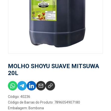
MOLHO SHOYU SUAVE MITSUWA
20L
Código: 40236
Código de Barras do Produto: 7896054907180
Embalagem: Bombona