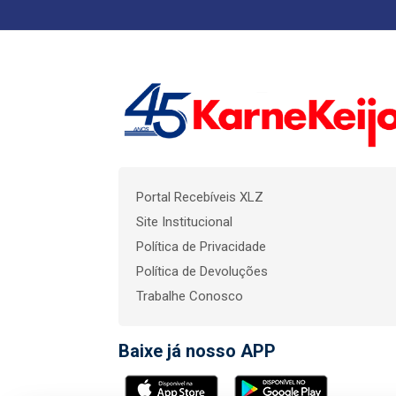
Portal Recebíveis XLZ
Site Institucional
Política de Privacidade
Política de Devoluções
Trabalhe Conosco
Baixe já nosso APP