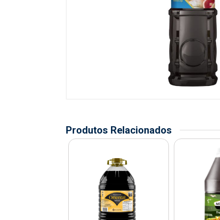
Produtos Relacionados