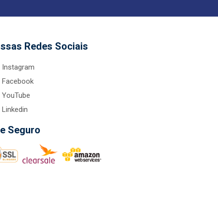
ssas Redes Sociais
Instagram
Facebook
YouTube
Linkedin
te Seguro