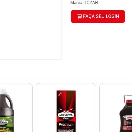
Marca:
TOZAN
FAÇA SEU LOGIN