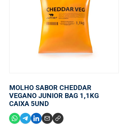
MOLHO SABOR CHEDDAR
VEGANO JUNIOR BAG 1,1KG
CAIXA 5UND