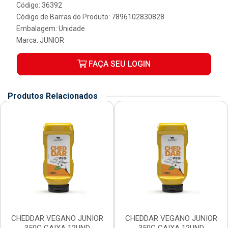
Código: 36392
Código de Barras do Produto: 7896102830828
Embalagem: Unidade
Marca:
JUNIOR
FAÇA SEU LOGIN
Produtos Relacionados
CHEDDAR VEGANO JUNIOR
CHEDDAR VEGANO JUNIOR