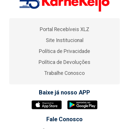
Portal Recebíveis XLZ
Site Institucional
Política de Privacidade
Política de Devoluções
Trabalhe Conosco
Baixe já nosso APP
Fale Conosco