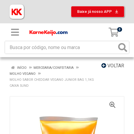
Baixe já nosso APP
0
VOLTAR
INÍCIO
MERCEARIA/CONFEITARIA
MOLHO VEGANO
MOLHO SABOR CHEDDAR VEGANO JUNIOR BAG 1,1KG
CAIXA 5UND