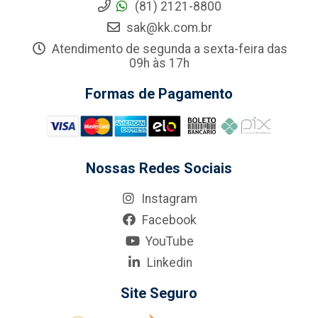
(81) 2121-8800
sak@kk.com.br
Atendimento de segunda a sexta-feira das
09h às 17h
Formas de Pagamento
Nossas Redes Sociais
Instagram
Facebook
YouTube
Linkedin
Site Seguro