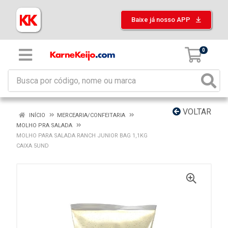
Baixe já nosso APP
0
VOLTAR
INÍCIO
MERCEARIA/CONFEITARIA
MOLHO PRA SALADA
MOLHO PARA SALADA RANCH JUNIOR BAG 1,1KG
CAIXA 5UND