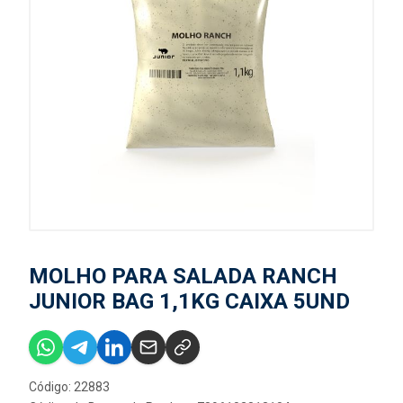
MOLHO PARA SALADA RANCH
JUNIOR BAG 1,1KG CAIXA 5UND
Código: 22883