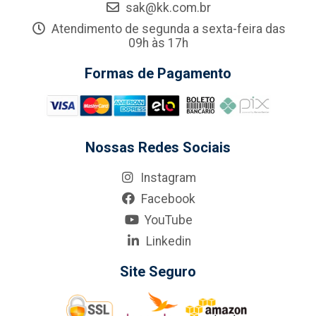
sak@kk.com.br
Atendimento de segunda a sexta-feira das
09h às 17h
Formas de Pagamento
Nossas Redes Sociais
Instagram
Facebook
YouTube
Linkedin
Site Seguro