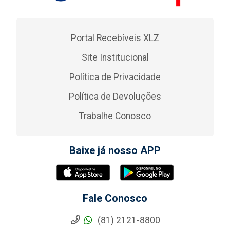
Portal Recebíveis XLZ
Site Institucional
Política de Privacidade
Política de Devoluções
Trabalhe Conosco
Baixe já nosso APP
Fale Conosco
(81) 2121-8800