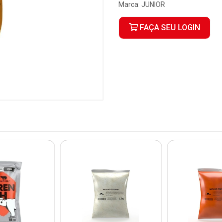
Marca:
JUNIOR
FAÇA SEU LOGIN