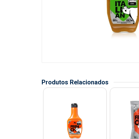
Produtos Relacionados