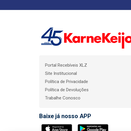
Portal Recebíveis XLZ
Site Institucional
Política de Privacidade
Política de Devoluções
Trabalhe Conosco
Baixe já nosso APP