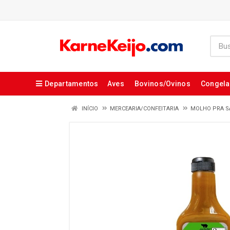
Departamentos
Aves
Bovinos/Ovinos
Congel
INÍCIO
MERCEARIA/CONFEITARIA
MOLHO PRA S