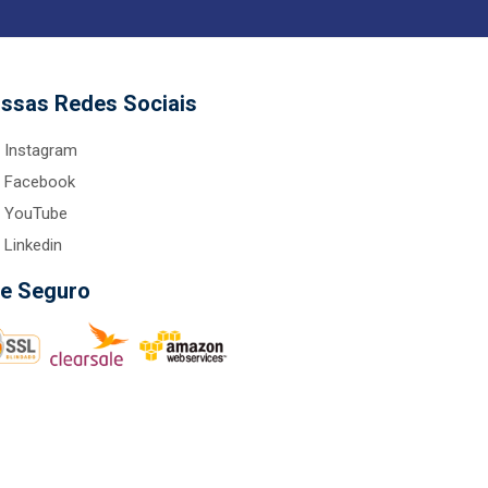
ssas Redes Sociais
Instagram
Facebook
YouTube
Linkedin
te Seguro