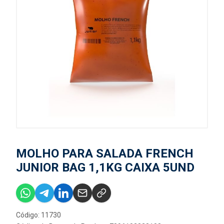
MOLHO PARA SALADA FRENCH
JUNIOR BAG 1,1KG CAIXA 5UND
Código: 11730