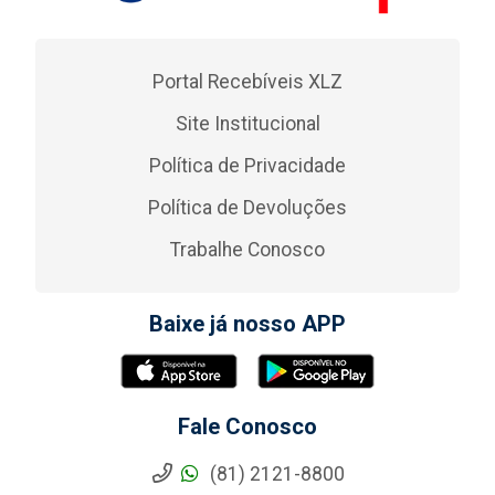
Portal Recebíveis XLZ
Site Institucional
Política de Privacidade
Política de Devoluções
Trabalhe Conosco
Baixe já nosso APP
Fale Conosco
(81) 2121-8800