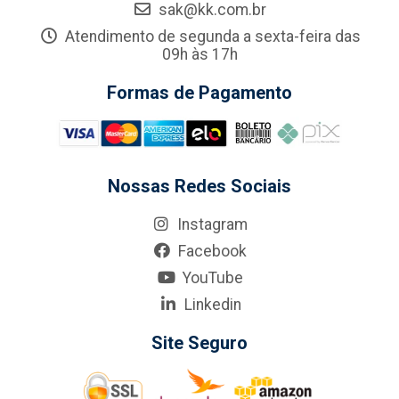
sak@kk.com.br
Atendimento de segunda a sexta-feira das
09h às 17h
Formas de Pagamento
Nossas Redes Sociais
Instagram
Facebook
YouTube
Linkedin
Site Seguro