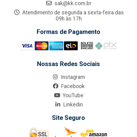
sak@kk.com.br
Atendimento de segunda a sexta-feira das
09h às 17h
Formas de Pagamento
Nossas Redes Sociais
Instagram
Facebook
YouTube
Linkedin
Site Seguro