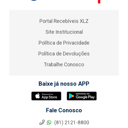
Portal Recebíveis XLZ
Site Institucional
Política de Privacidade
Política de Devoluções
Trabalhe Conosco
Baixe já nosso APP
Fale Conosco
(81) 2121-8800