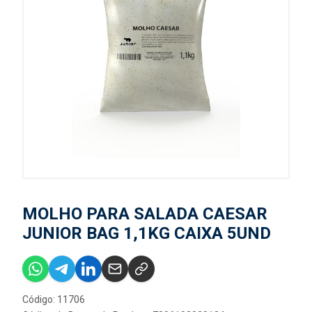
MOLHO PARA SALADA CAESAR
JUNIOR BAG 1,1KG CAIXA 5UND
Código: 11706