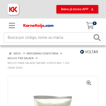
Baixe já nosso APP
0
VOLTAR
INÍCIO
MERCEARIA/CONFEITARIA
MOLHO PRA SALADA
MOLHO PARA SALADA CAESAR JUNIOR BAG 1,1KG
CAIXA 5UND